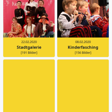
22.02.2020
08.02.2020
Stadtgalerie
Kinderfasching
[191 Bilder]
[156 Bilder]