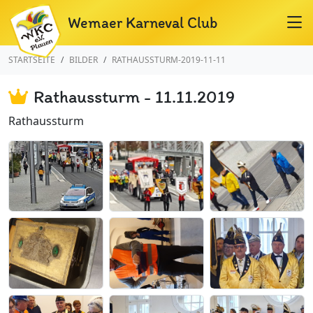
Wemaer Karneval Club
STARTSEITE
BILDER
RATHAUSSTURM-2019-11-11
Rathaussturm - 11.11.2019
Rathaussturm