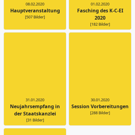
08.02.2020
01.02.2020
Hauptveranstaltung
Fasching des K-C-EI
[507 Bilder]
2020
[182 Bilder]
31.01.2020
30.01.2020
Neujahrsempfang in
Session Vorbereitungen
[288 Bilder]
der Staatskanzlei
[31 Bilder]