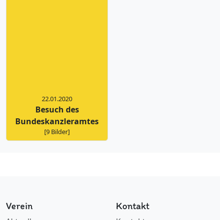
22.01.2020
Besuch des
Bundeskanzleramtes
[9 Bilder]
Verein
Kontakt