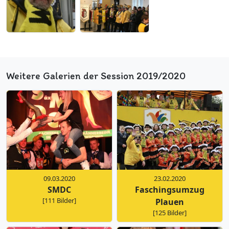
Weitere Galerien der Session 2019/2020
09.03.2020
23.02.2020
SMDC
Faschingsumzug
[111 Bilder]
Plauen
[125 Bilder]